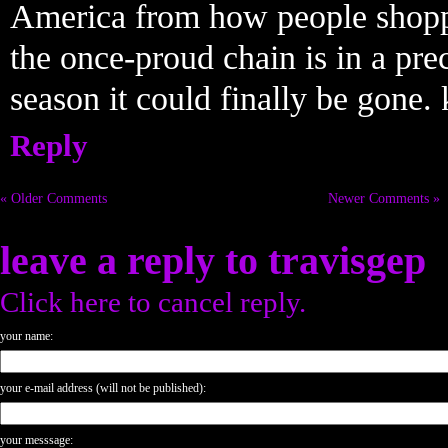
America from how people shopp
the once-proud chain is in a pre
season it could finally be gone.
Reply
« Older Comments
Newer Comments »
leave a reply to
travisgep
Click here to cancel reply.
your name:
your e-mail address (will not be published):
your messsage: