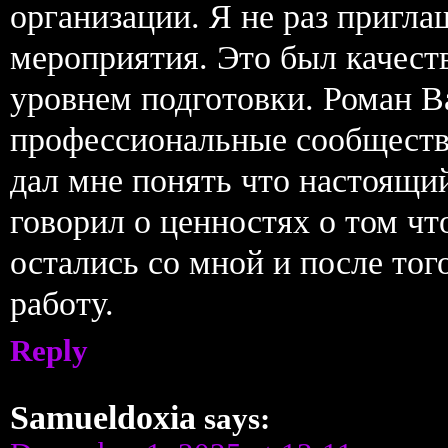
организации. Я не раз пригл
мероприятия. Это был качест
уровнем подготовки. Роман 
профессиональные сообщест
дал мне понять что настоящи
говорил о ценностях о том чт
остались со мной и после то
работу.
Reply
Samueldoxia
says: