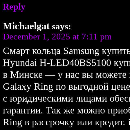
Reply
Michaelgat
says:
December 1, 2025 at 7:11 pm
Смарт кольца Samsung купить
Hyundai H-LED40BS5100 купи
в Минске — у нас вы можете
Galaxy Ring по выгодной цене
с юридическими лицами обес
гарантии. Так же можно прио
Ring в рассрочку или кредит.