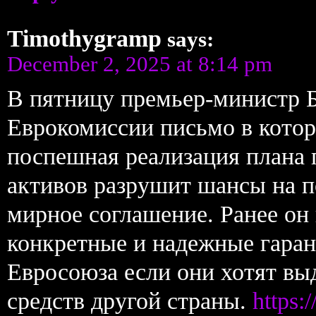
Timothygramp
says:
December 2, 2025 at 8:14 pm
В пятницу премьер-министр Б
Еврокомиссии письмо в котор
поспешная реализация плана 
активов разрушит шансы на по
мирное соглашение. Ранее он 
конкретные и надежные гарант
Евросоюза если они хотят вы
средств другой страны.
https:/