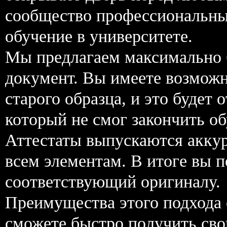
сообщество профессиональны
обучение в университете.
Мы предлагаем максимально 
документ. Вы имеете возможн
старого образца, и это будет
который не смог закончить об
Аттестаты выпускаются акку
всем элементам. В итоге вы 
соответствующий оригиналу.
Преимущества этого подхода с
сможете быстро получить свой