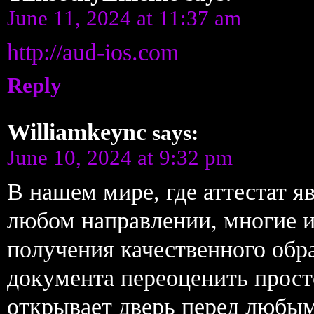
June 11, 2024 at 11:37 am
http://aud-ios.com
Reply
Williamkeync
says:
June 10, 2024 at 9:32 pm
В нашем мире, где аттестат я
любом направлении, многие 
получения качественного обр
документа переоценить прост
открывает дверь перед любы