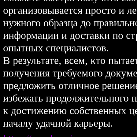
организовывается просто и л
нужного образца до правильн
информации и доставки по с
опытных специалистов.
В результате, всем, кто пыта
получения требуемого докуме
предложить отличное решение.
избежать продолжительного п
к достижению собственных це
началу удачной карьеры.