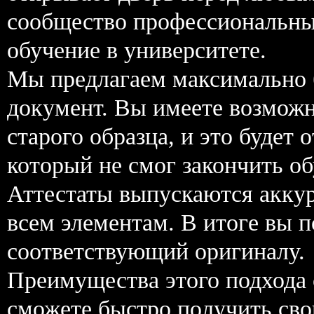
сообщество профессиональны
обучение в университете.
Мы предлагаем максимально 
документ. Вы имеете возможн
старого образца, и это будет
который не смог закончить об
Аттестаты выпускаются акку
всем элементам. В итоге вы 
соответствующий оригиналу.
Преимущества этого подхода с
сможете быстро получить свой