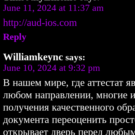
June 11, 2024 at 11:37 am
http://aud-ios.com
Reply
Williamkeync
says:
June 10, 2024 at 9:32 pm
В нашем мире, где аттестат я
любом направлении, многие 
получения качественного обр
документа переоценить прост
открывает дверь перед любы