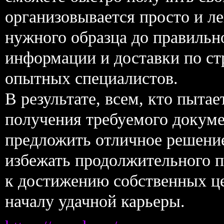
организовывается просто и л
нужного образца до правильн
информации и доставки по с
опытных специалистов.
В результате, всем, кто пыта
получения требуемого докуме
предложить отличное решение.
избежать продолжительного п
к достижению собственных це
началу удачной карьеры.