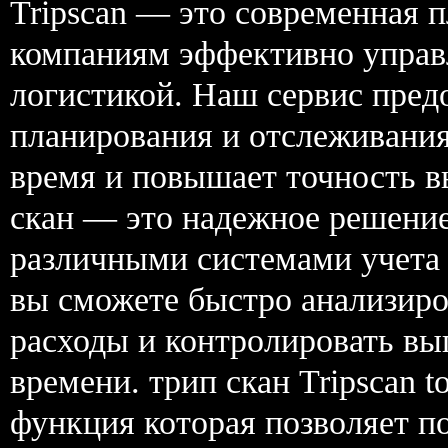
Tripscan — это современная 
компаниям эффективно управ
логистикой. Наш сервис пред
планирования и отслеживания
время и повышает точность в
скан — это надежное решение
различными системами учета и
вы сможете быстро анализир
расходы и контролировать вы
времени. трип скан Tripscan 
функция которая позволяет п