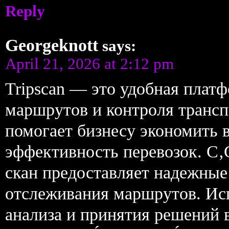
Reply
Georgeknott
says:
April 21, 2026 at 2:12 pm
Tripscan — это удобная плат
маршрутов и контроля трансп
помогает бизнесу экономить 
эффективность перевозок. 
скан предоставляет надежные
отслеживания маршрутов. Исп
анализа и принятия решений 