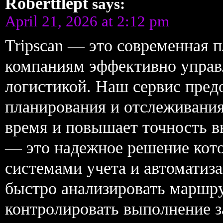
Robertflept
says:
April 21, 2026 at 2:12 pm
Tripscan — это современная 
компаниям эффективно управ
логистикой. Наш сервис пред
планирования и отслеживания
время и повышает точность вы
— это надежное решение кото
системами учета и автоматиза
быстро анализировать маршр
контролировать выполнение з