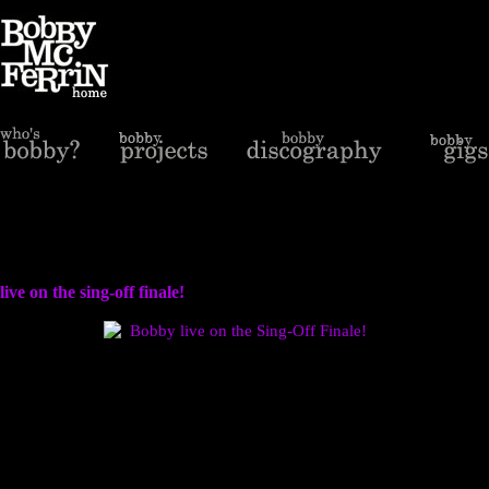
live on the sing-off finale!