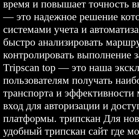
время и повышает точность вы
— это надежное решение кото
системами учета и автоматиза
быстро анализировать маршр
контролировать выполнение з
Tripscan top — это наша экск
пользователям получать наиб
транспорта и эффективности 
вход для авторизации и дост
платформы. трипскан Для нов
удобный трипскан сайт где м