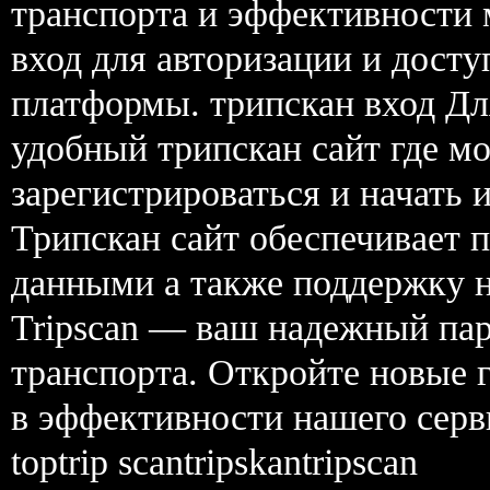
транспорта и эффективности 
вход для авторизации и дост
платформы. трипскан вход Дл
удобный трипскан сайт где м
зарегистрироваться и начать 
Трипскан сайт обеспечивает п
данными а также поддержку на
Tripscan — ваш надежный пар
транспорта. Откройте новые г
в эффективности нашего сер
toptrip scantripskantripscan