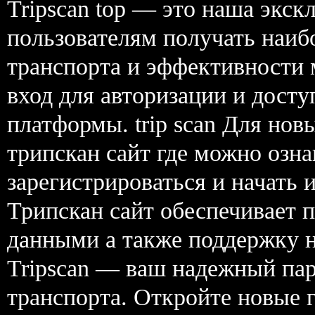
Tripscan top — это наша экск
пользователям получать наиб
транспорта и эффективности 
вход для авторизации и дост
платформы. trip scan Для нов
трипскан сайт где можно озн
зарегистрироваться и начать 
Трипскан сайт обеспечивает п
данными а также поддержку на
Tripscan — ваш надежный пар
транспорта. Откройте новые г