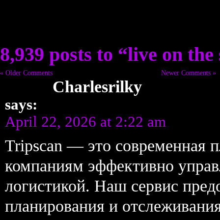
8,939 posts to “live on the 
« Older Comments
Newer Comments »
Charlesrilky
says:
April 22, 2026 at 2:22 am
Tripscan — это современная 
компаниям эффективно управ
логистикой. Наш сервис пред
планирования и отслеживания