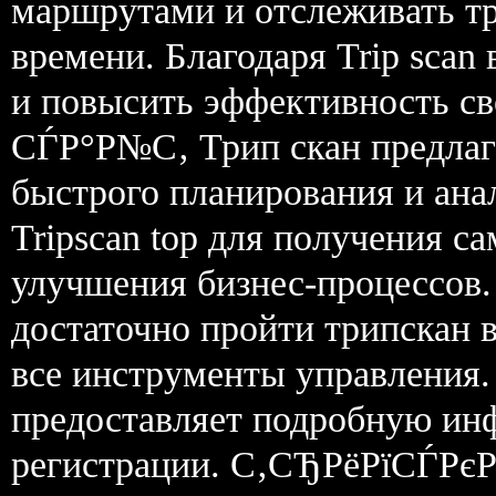
маршрутами и отслеживать тр
времени. Благодаря Trip scan
и повысить эффективность с
СЃР°Р№С‚ Трип скан предлаг
быстрого планирования и ана
Tripscan top для получения 
улучшения бизнес-процессов. 
достаточно пройти трипскан 
все инструменты управления. 
предоставляет подробную ин
регистрации. С‚СЂРёРїСЃРєР