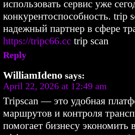
использовать сервис уже сег
конкурентоспособность. trip 
надежный партнер в сфере тр
https://tripc66.cc
trip scan
Reply
WilliamIdeno
says:
April 22, 2026 at 12:49 am
Tripscan — это удобная плат
маршрутов и контроля трансп
помогает бизнесу экономить 