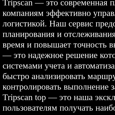
Tripscan — это современная 
компаниям эффективно управ
логистикой. Наш сервис пред
планирования и отслеживания
время и повышает точность вы
— это надежное решение кото
системами учета и автоматиза
быстро анализировать маршр
контролировать выполнение за
Tripscan top — это наша экск
пользователям получать наиб