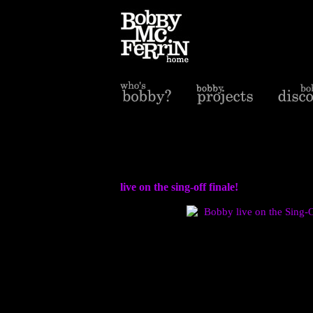
live on the sing-off finale!