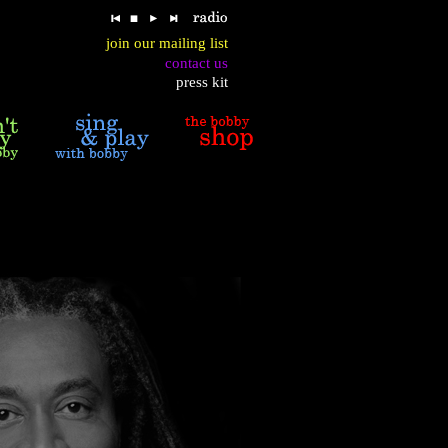
join our mailing list
contact us
press kit