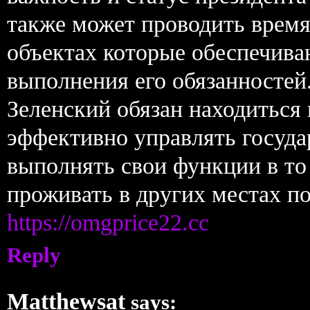
также может проводить время
объектах которые обеспечива
выполнения его обязанностей.
Зеленский обязан находиться
эффективно управлять госуда
выполнять свои функции в то
проживать в других местах по
https://omgprice22.cc
Reply
Matthewsat
says: