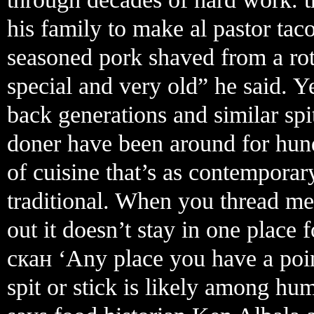
his family to make al pastor tacos
seasoned pork shaved from a rota
special and very old” he said. Y
back generations and similar sp
doner have been around for hund
of cuisine that’s as contemporary
traditional. When you thread meat
out it doesn’t stay in one place 
скан ‘Any place you have a poin
spit or stick is likely among h