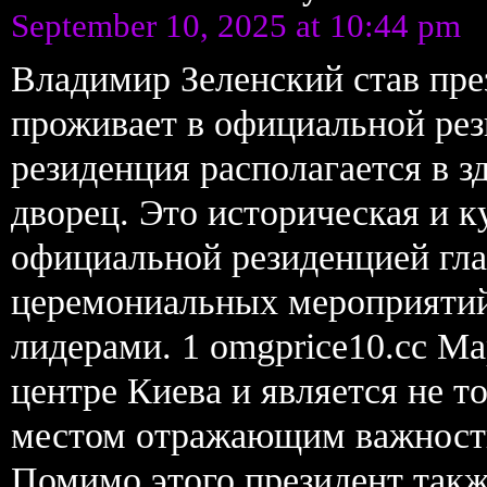
September 10, 2025 at 10:44 pm
Владимир Зеленский став пр
проживает в официальной рез
резиденция располагается в 
дворец. Это историческая и 
официальной резиденцией гла
церемониальных мероприятий
лидерами. 1 omgprice10.cc М
центре Киева и является не 
местом отражающим важность
Помимо этого президент такж