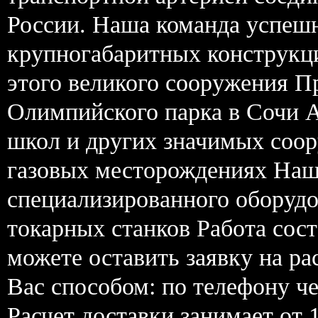
России. Наша команда успешн
крупногабаритных конструкц
этого великого сооружения П
Олимпийского парка в Сочи А
школ и других значимых соо
газовых месторождениях Наша
специализированного оборудо
токарных станков Работа сост
можете оставить заявку на р
Вас способом: по телефону че
Расчет доставки занимает от 