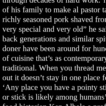
of his family to make al pastor ta
richly seasoned pork shaved from
very special and very old” he sa
back generations and similar sp
doner have been around for hund
of cuisine that’s as contemporary
traditional. When you thread meat
out it doesn’t stay in one place 
‘Any place you have a pointy st
or stick is likely among humans