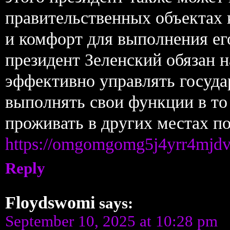
правительственных объектах 
и комфорт для выполнения его
президент Зеленский обязан 
эффективно управлять госуда
выполнять свои функции в то
проживать в других местах по
https://omgomgomg5j4yrr4mjd
Reply
Floydswomi
says:
September 10, 2025 at 10:28 pm