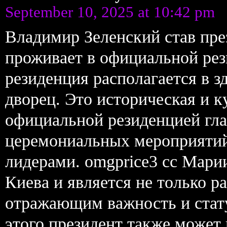
September 10, 2025 at 10:42 pm
Владимир Зеленский став пр
проживает в официальной рез
резиденция располагается в 
дворец. Это историческая и 
официальной резиденцией гла
церемониальных мероприятий
лидерами. omgprice3 cc Мари
Киева и является не только 
отражающим важность и стат
этого президент также может