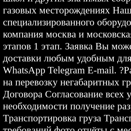
газовых месторождениях Наша
специализированного оборудо
компания москва и московская
этапов 1 этап. Заявка Вы мож
доставки любым удобным для 
WhatsApp Telegram E-mail. ?Р
на перевозку негабаритных гр
Договора Согласование всех 
необходимости получение раз
Транспортировка груза Транс
требований фото отчёты с мес