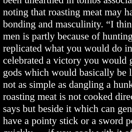
noting that roasting meat may h
bonding and masculinity. “I think
men is partly because of hunting
replicated what you would do i
celebrated a victory you would g
gods which would basically be l
not as simple as dangling a hun
roasting meat is not cooked dire
says but beside it which can gen
have a pointy stick or a sword p