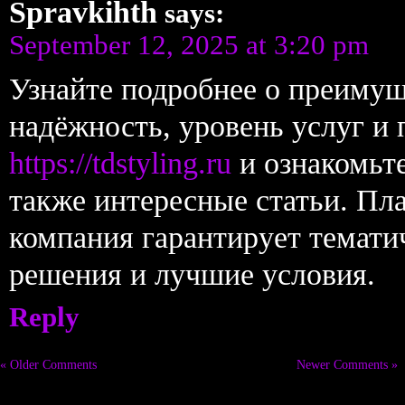
Spravkihth
says:
September 12, 2025 at 3:20 pm
Узнайте подробнее о преиму
надёжность, уровень услуг и 
https://tdstyling.ru
и ознакомьте
также интересные статьи. Пл
компания гарантирует темати
решения и лучшие условия.
Reply
« Older Comments
Newer Comments »