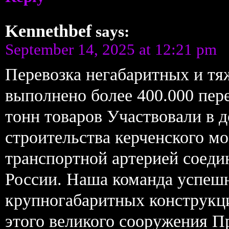
Kennethbef
says:
September 14, 2025 at 12:21 pm
Перевозка негабаритных и тя
выполнено более 400.000 пер
тонн товаров Участвовали в д
строительства керченского м
транспортной артерией соед
России. Наша команда успешн
крупногабаритных конструкц
этого великого сооружения П