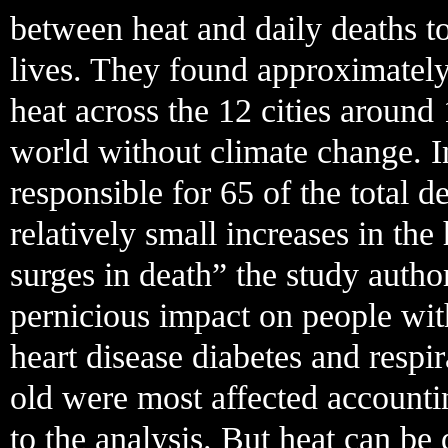
between heat and daily deaths t
lives. They found approximately
heat across the 12 cities aroun
world without climate change. I
responsible for 65 of the total 
relatively small increases in the
surges in death” the study autho
pernicious impact on people wit
heart disease diabetes and respi
old were most affected accounti
to the analysis. But heat can be