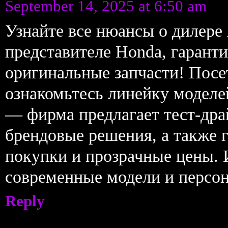
September 14, 2025 at 6:50 am
Узнайте все нюансы о дилер
представителе Honda, гарант
оригинальные запчасти! Пос
ознакомьтесь линейку моделе
— фирма предлагает тест-дра
брендовые решения, а также 
покупки и прозрачные цены. 
современные модели и персо
Reply