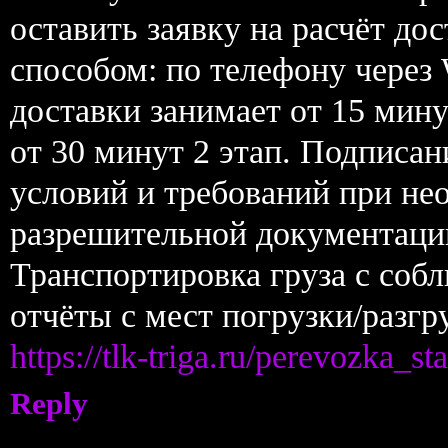
оставить заявку на расчёт д
способом: по телефону через 
доставки занимает от 15 мину
от 30 минут 2 этап. Подписан
условий и требований при не
разрешительной документации
Транспортировка груза с соб
отчёты с мест погрузки/разгр
https://tlk-triga.ru/perevozka_st
Reply