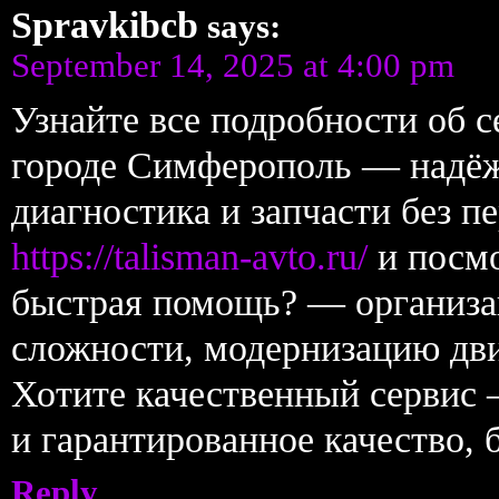
Spravkibcb
says:
September 14, 2025 at 4:00 pm
Узнайте все подробности об се
городе Симферополь — надёж
диагностика и запчасти без п
https://talisman-avto.ru/
и посмо
быстрая помощь? — организа
сложности, модернизацию дви
Хотите качественный сервис 
и гарантированное качество, 
Reply