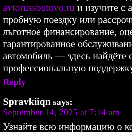
avtorussbutovo.ru
и изучите с 
пробную поездку или рассроч
льготное финансирование, оце
гарантированное обслуживан
автомобиль — здесь найдёте 
профессиональную поддержку
Reply
Spravkiiqn
says:
September 14, 2025 at 7:14 am
Узнайте всю информацию о 