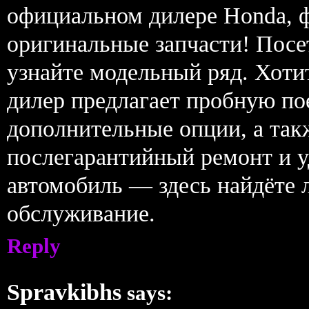
официальном дилере Honda, ф
оригинальные запчасти! Пос
узнайте модельный ряд. Хоти
дилер предлагает пробную по
дополнительные опции, а так
послегарантийный ремонт и 
автомобиль — здесь найдёте 
обслуживание.
Reply
Spravkibhs
says: