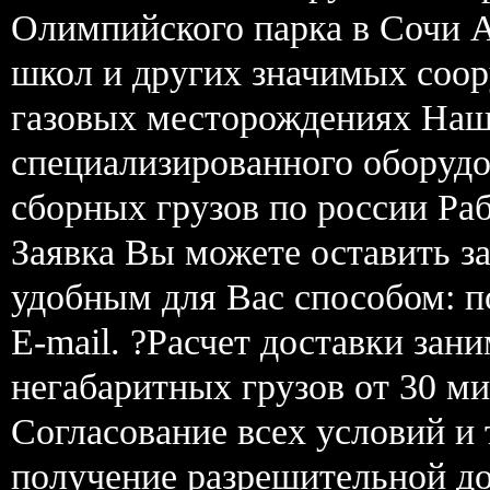
Олимпийского парка в Сочи А
школ и других значимых соо
газовых месторождениях Наша
специализированного оборудо
сборных грузов по россии Рабо
Заявка Вы можете оставить з
удобным для Вас способом: п
E-mail. ?Расчет доставки зан
негабаритных грузов от 30 м
Согласование всех условий и
получение разрешительной до