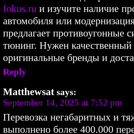
fokus.ru
и изучите наличие пр
автомобиля или модернизаци
предлагает противоугонные с
тюнинг. Нужен качественный 
оригинальные бренды и доста
Reply
Matthewsat
says:
September 14, 2025 at 7:52 pm
Перевозка негабаритных и тя
выполнено более 400.000 пер