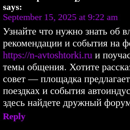
says:
September 15, 2025 at 9:22 am
Узнайте что нужно знать об в
рекомендации и события на ф
https://n-avtoshtorki.ru
и поучас
темы общения. Хотите расска
совет — площадка предлагает
поездках и события автоинд
здесь найдете дружный форум
Reply