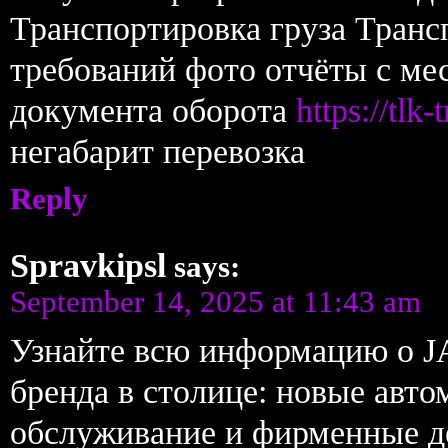
Транспортировка груза Транс
требований фото отчёты с мес
документа оборота
https://tl
негабарит перевозка
Reply
Spravkipsl
says:
September 14, 2025 at 11:43 am
Узнайте всю информацию о 
бренда в столице: новые авт
обслуживание и фирменные д