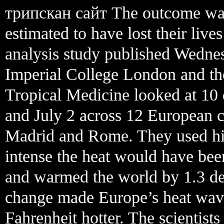
трипскан сайт The outcome was
estimated to have lost their lives
analysis study published Wednes
Imperial College London and t
Tropical Medicine looked at 10
and July 2 across 12 European c
Madrid and Rome. They used his
intense the heat would have bee
and warmed the world by 1.3 de
change made Europe’s heat wave 
Fahrenheit hotter. The scientists