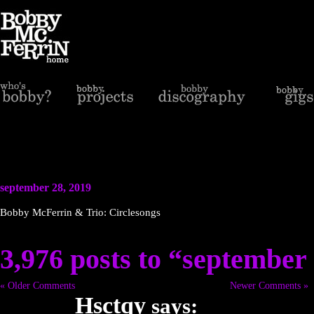
september 28, 2019
Bobby McFerrin & Trio: Circlesongs
3,976 posts to “september
« Older Comments
Newer Comments »
Hsctqy
says: