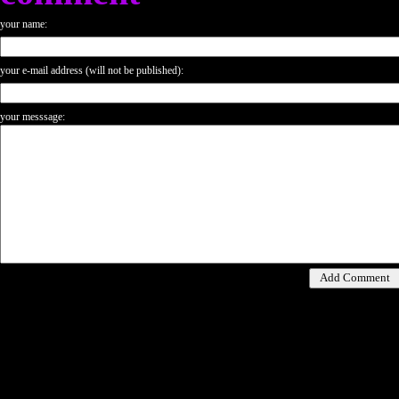
your name:
your e-mail address (will not be published):
your messsage: