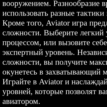
вооружением. Разнообразие в
использовать разные тактики 
Кроме того, Aviator игра пре
сложности. Выберите легкий 
процессом, или вызовите себ
экспертный уровень. Независ
сложности, вы получите макс
окунетесь в захватывающий м
Играйте в Aviator и наслажда
уровней, которые позволят в
авиатором.