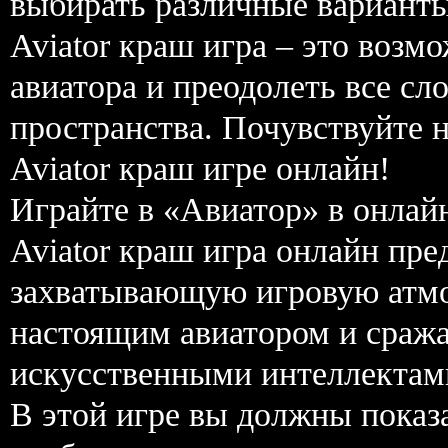
выбирать различные варианты
Aviator краш игра – это возм
авиатора и преодолеть все с
пространства. Почувствуйте 
Aviator краш игре онлайн!
Играйте в «Авиатор» в онлай
Aviator краш игра онлайн пре
захватывающую игровую атмос
настоящим авиатором и сраж
искусственными интеллектам
В этой игре вы должны показа