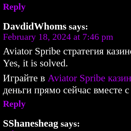
Reply
DavdidWhoms
says:
February 18, 2024 at 7:46 pm
Aviator Spribe стратегия казин
Yes, it is solved.
Играйте в
Aviator Spribe кази
деньги прямо сейчас вместе с
Reply
SShanesheag
says: