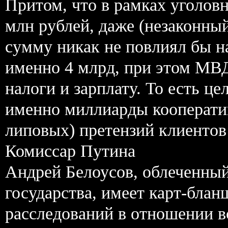
Притом, что в рамках уголов
млн рублей, даже (незаконный
сумму никак не повлиял бы н
именно 4 млрд, при этом МВД 
налоги и зарплату. То есть 
именно миллиарды кооператив
липовых) претензий клиентов
Комиссар Путина
Андрей Белоусов, облеченны
государства, имеет карт-бла
расследований в отношении в