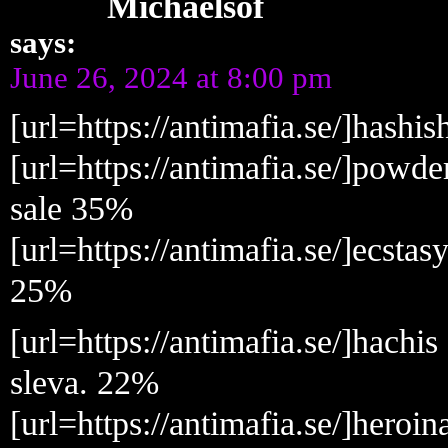
Michaelsof
says:
June 26, 2024 at 8:00 pm
[url=https://antimafia.se/]hashi
[url=https://antimafia.se/]powde
sale 35%
[url=https://antimafia.se/]ecstas
25%
[url=https://antimafia.se/]hachis
sleva. 22%
[url=https://antimafia.se/]heroi