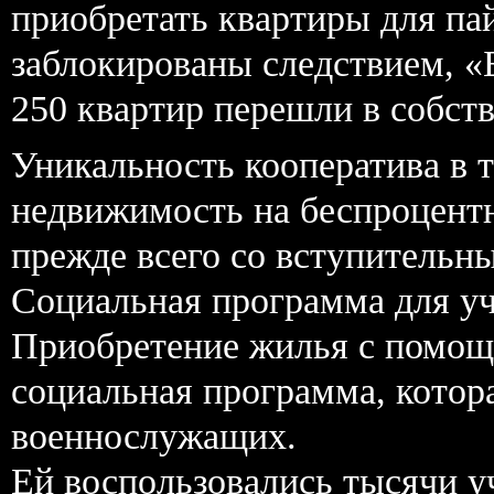
приобретать квартиры для па
заблокированы следствием, «
250 квартир перешли в собст
Уникальность кооператива в 
недвижимость на беспроцентн
прежде всего со вступительн
Социальная программа для у
Приобретение жилья с помощь
социальная программа, котора
военнослужащих.
Ей воспользовались тысячи у