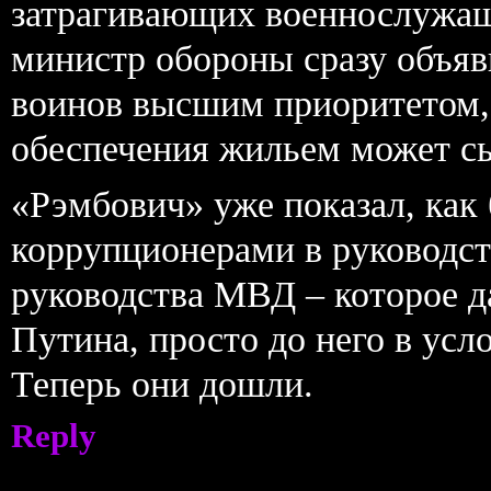
затрагивающих военнослужа
министр обороны сразу объя
воинов высшим приоритетом,
обеспечения жильем может сы
«Рэмбович» уже показал, как
коррупционерами в руководст
руководства МВД – которое д
Путина, просто до него в усл
Теперь они дошли.
Reply