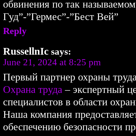
обвинения по так называемом
Гуд”-”Гермес”-”Бест Вей”
Reply
RussellnIc
says:
June 21, 2024 at 8:25 pm
Первый партнер охраны труд
Охрана труда
– экспертный це
специалистов в области охран
Наша компания предоставляет
обеспечению безопасности пр