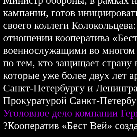
Министр обороны, в рамках 
кампании, готов инициироват
своего коллеги Колокольцева:
отношении кооператива «Бест 
военнослужащими во многом 
по тем, кто защищает страну 
которые уже более двух лет
Санкт-Петербургу и Ленингр
Прокуратурой Санкт-Петербу
Уголовное дело компании Гер
?Кооператив «Бест Вей» созд