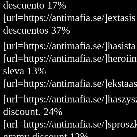
descuento 17%
[url=https://antimafia.se/]extasi
descuentos 37%
[url=https://antimafia.se/]hasist
[url=https://antimafia.se/]heroi
sleva 13%
[url=https://antimafia.se/]ekstaa
[url=https://antimafia.se/]hasz
discount. 24%
[url=https://antimafia.se/]spros
gramy discount 12%