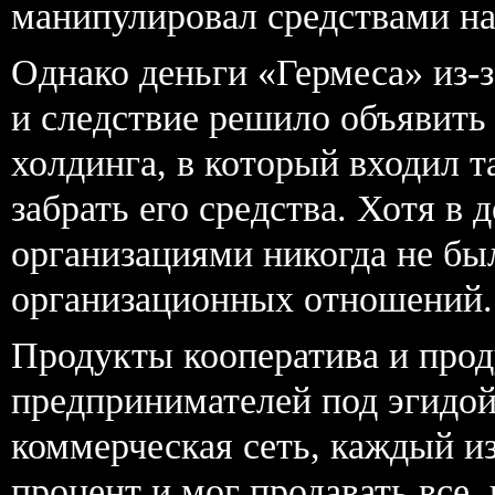
манипулировал средствами на
Однако деньги «Гермеса» из-
и следствие решило объявить
холдинга, в который входил т
забрать его средства. Хотя в
организациями никогда не бы
организационных отношений.
Продукты кооператива и прод
предпринимателей под эгидой
коммерческая сеть, каждый из
процент и мог продавать все,