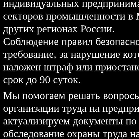
индивидуальных предпринима
секторов промышленности в 
других регионах России.
Соблюдение правил безопасно
требование, за нарушение ко
наложен штраф или приостано
срок до 90 суток.
Мы помогаем решать вопросы
организации труда на предпри
актуализируем документы по 
обследование охраны труда н