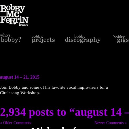
august 14 – 21, 2015
Join Bobby and some of his favorite vocal improvisers for a
Circlesong Workshop.
2,934 posts to “august 14 
« Older Comments
Newer Comments »