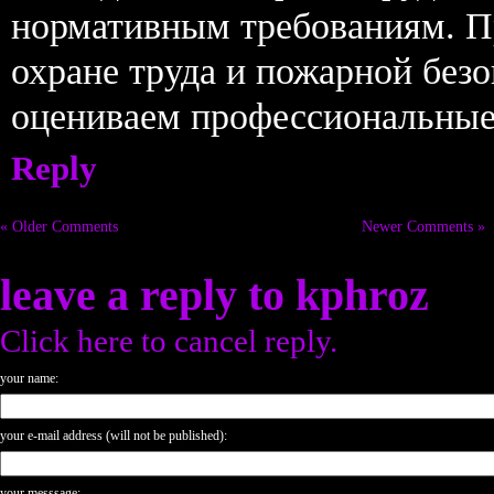
нормативным требованиям. П
охране труда и пожарной без
оцениваем профессиональные
Reply
« Older Comments
Newer Comments »
leave a reply to
kphroz
Click here to cancel reply.
your name:
your e-mail address (will not be published):
your messsage: