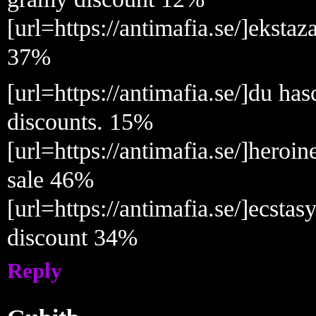
[url=https://antimafia.se/]eksta
37%
[url=https://antimafia.se/]du ha
discounts. 15%
[url=https://antimafia.se/]heroi
sale 46%
[url=https://antimafia.se/]ecsta
discount 34%
Reply