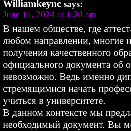
Williamkeync
says:
June 11, 2024 at 1:20 am
В нашем обществе, где аттест
любом направлении, многие 
получения качественного обр
официального документа об о
невозможно. Ведь именно дип
стремящимися начать профес
учиться в университете.
В данном контексте мы предл
необходимый документ. Вы мож