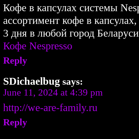
Кофе в капсулах системы Nes
ассортимент кофе в капсулах,
3 дня в любой город Беларуси
Кофе Nespresso
Reply
SDichaelbug
says:
June 11, 2024 at 4:39 pm
http://we-are-family.ru
Reply