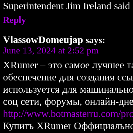
Superintendent Jim Ireland said 
Reply
VlassowDomeujap
says:
June 13, 2024 at 2:52 pm
XRumer – это самое лучшее 
обеспечение для создания сс
используется для машинальн
соц сети, форумы, онлайн-дне
http://www.botmasterru.com/pr
Купить XRumer Оффициальн