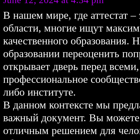
В нашем мире, где аттестат –
области, многие ищут макси
качественного образования. 
образовании переоценить поп
открывает дверь перед всеми,
профессиональное сообщество
либо институте.
В данном контексте мы предл
важный документ. Вы можете к
отличным решением для челов