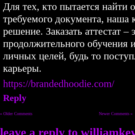
Для тех, кто пытается найти
требуемого документа, наша 
решение. Заказать аттестат – 
продолжительного обучения и
личных целей, будь то поступ
карьеры.
https://brandedhoodie.com/
Reply
« Older Comments
Newer Comments »
leave a reply to
williamke