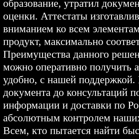
образование, утратил докумен
оценки. Аттестаты изготавли
вниманием ко всем элементам
продукт, максимально соотве
Преимущества данного решени
можно оперативно получить а
удобно, с нашей поддержкой.
документа до консультаций п
информации и доставки по Ро
абсолютным контролем наших
Всем, кто пытается найти бы