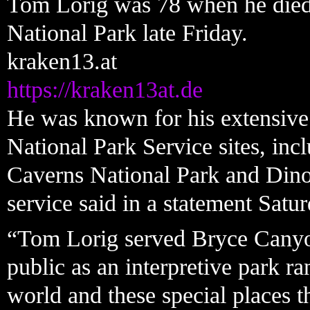
Tom Lorig was 78 when he died 
National Park late Friday.
kraken13.at
https://kraken13at.de
He was known for his extensive 
National Park Service sites, in
Caverns National Park and Din
service said in a statement Satur
“Tom Lorig served Bryce Canyon
public as an interpretive park r
world and these special places 