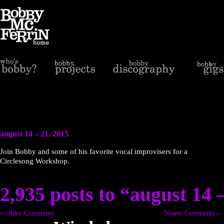
august 14 – 21, 2015
Join Bobby and some of his favorite vocal improvisers for a
Circlesong Workshop.
2,935 posts to “august 14 
« Older Comments
Newer Comments »