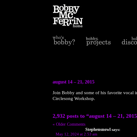
august 14 – 21, 2015
Join Bobby and some of his favorite vocal i
Circlesong Workshop.
2,932 posts to “august 14 – 21, 201
« Older Comments
Stephensnowl
says:
May 12, 2024 at 2:53 am