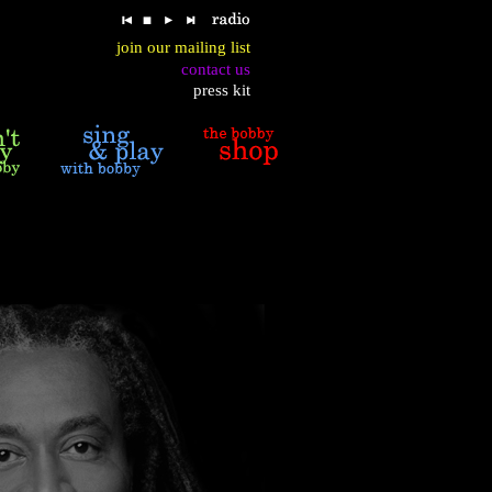
join our mailing list
contact us
press kit