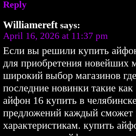
Reply
Williamereft
says:
April 16, 2026 at 11:37 pm
Если вы решили купить айфо
для приобретения новейших м
широкий выбор магазинов где
последние новинки такие как
айфон 16 купить в челябинск
предложений каждый сможет 
характеристикам. купить айфо