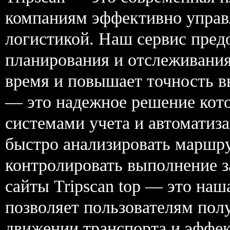
компаниям эффективно управ
логистикой. Наш сервис пред
планирования и отслеживания
время и повышает точность вы
— это надежное решение кото
системами учета и автоматиза
быстро анализировать маршр
контролировать выполнение з
сайты Tripscan top — это на
позволяет пользователям пол
движении транспорта и эффе