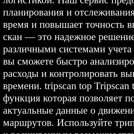
планирования и отслеживания
время и повышает точность вы
скан — это надежное решение
различными системами учета и
вы сможете быстро анализир
расходы и контролировать вы
времени. tripscan top Tripsca
функция которая позволяет п
актуальные данные о движени
маршрутов. Используйте трип