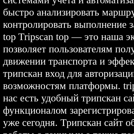
быстро анализировать маршр
контролировать выполнение за
top Tripscan top — это наша 
позволяет пользователям пол
движении транспорта и эффе
трипскан вход для авторизац
возможностям платформы. trip
нас есть удобный трипскан са
функционалом зарегистрирова
уже сегодня. Трипскан сайт о