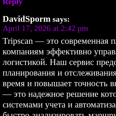
Reply
DavidSporm
says:
April 17, 2026 at 2:42 pm
Tripscan — это современная 
компаниям эффективно управ
логистикой. Наш сервис пред
планирования и отслеживания
время и повышает точность вы
— это надежное решение кото
системами учета и автоматиза
быстро анализировать маршр