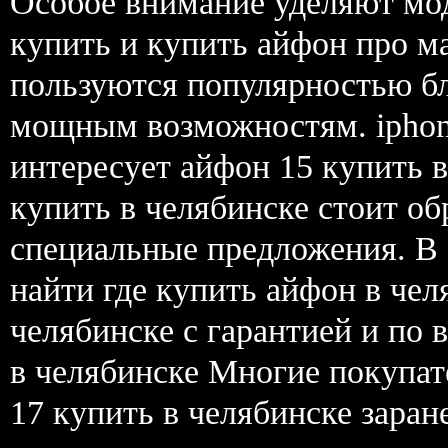
Особое внимание уделяют мод
купить и купить айфон про ма
пользуются популярностью бл
мощным возможностям. iphone
интересует айфон 15 купить в
купить в челябинске стоит об
специальные предложения. В
найти где купить айфон в чел
челябинске с гарантией и по 
в челябинске Многие покупат
17 купить в челябинске зара