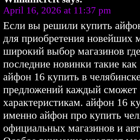
April 16, 2026 at 11:37 pm
Если вы решили купить айфо
для приобретения новейших м
широкий выбор магазинов где
последние новинки такие как
айфон 16 купить в челябинск
предложений каждый сможет 
характеристикам. айфон 16 ку
именно айфон про купить че
официальных магазинов и авт