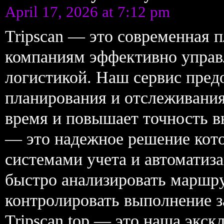
April 17, 2026 at 7:12 pm
Tripscan — это современная 
компаниям эффективно управ
логистикой. Наш сервис пред
планирования и отслеживания
время и повышает точность вы
— это надежное решение кото
системами учета и автоматиза
быстро анализировать маршр
контролировать выполнение за
Tripscan top — это наша экск