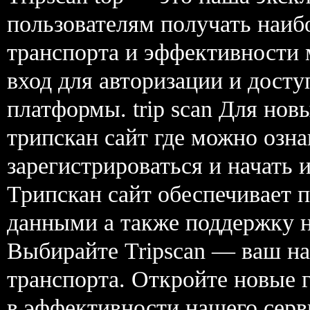
пользователям получать наиб
транспорта и эффективности 
вход для авторизации и дост
платформы. trip scan Для нов
трипскан сайт где можно озн
зарегистрироваться и начать 
Трипскан сайт обеспечивает п
данными а также поддержку на
Выбирайте Tripscan — ваш на
транспорта. Откройте новые г
в эффективности нашего сер