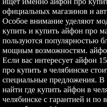
ищет именно айфон про купи
официальных магазинов и авт
Особое внимание уделяют мод
купить и купить айфон про ма
пользуются популярностью бл
мощным возможностям. айфон
Если вас интересует айфон 15
про купить в челябинске стои
специальные предложения. В
найти где купить айфон в чел
челябинске с гарантией и по 