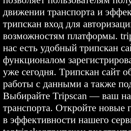
движении транспорта и эффе
трипскан вход для авторизац
возможностям платформы. trip
нас есть удобный трипскан са
функционалом зарегистрирова
уже сегодня. Трипскан сайт о
работы с данными а также подд
Выбирайте Tripscan — ваш на
транспорта. Откройте новые г
в эффективности нашего сер