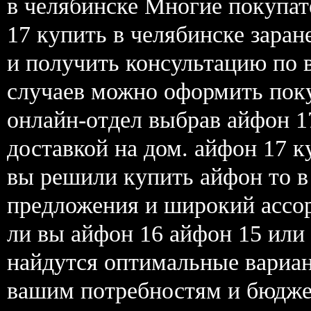
в челябинске Многие покупат
17 купить в челябинске зара
и получить консультацию по 
случаев можно оформить покуп
онлайн-отдел выбрав айфон 17
доставкой на дом. айфон 17 к
вы решили купить айфон то в
предложения и широкий ассор
ли вы айфон 16 айфон 15 или
найдутся оптимальные вариа
вашим потребностям и бюдже