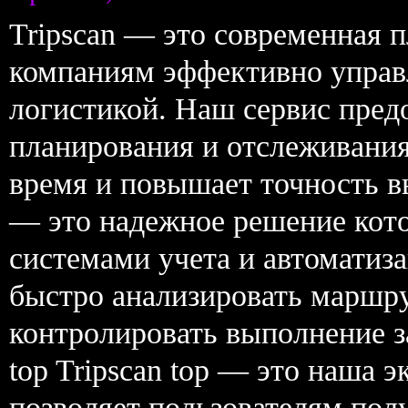
Tripscan — это современная 
компаниям эффективно управ
логистикой. Наш сервис пред
планирования и отслеживания
время и повышает точность вы
— это надежное решение кото
системами учета и автоматиза
быстро анализировать маршр
контролировать выполнение за
top Tripscan top — это наша 
позволяет пользователям пол