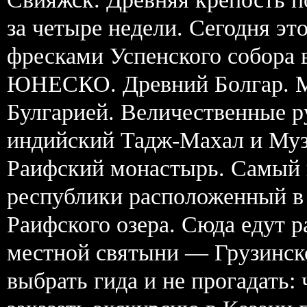
за четыре недели. Сегодня э
фресками Успенского собора 
ЮНЕСКО. Древний Болгар. М
Булгарией. Величественные 
индийский Тадж-Махал и Муз
Раифский монастырь. Самый 
республики расположенный в 
Раифского озера. Сюда едут
местной святыни — Грузинск
выбрать гида и не прогадать: