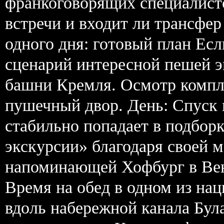
франкоговорящих специалисто
встречи и входит ли трансфер
одного дня: готовый план Ес
сценарий интересной пешей э
башни Кремля. Осмотр компл
пушечный двор. День: Спуск 
стабильно попадает в подборк
экскурсии» благодаря своей 
напоминающей Хофбург в Вене
Время на обед в одном из на
вдоль набережной канала Бул