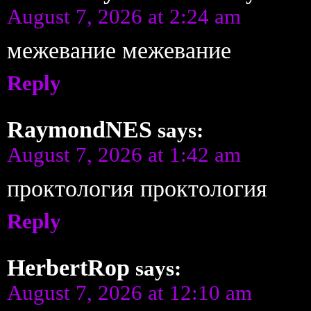
August 7, 2026 at 2:24 am
межевание межевание
Reply
RaymondNES
says:
August 7, 2026 at 1:42 am
проктология проктология
Reply
HerbertRop
says:
August 7, 2026 at 12:10 am