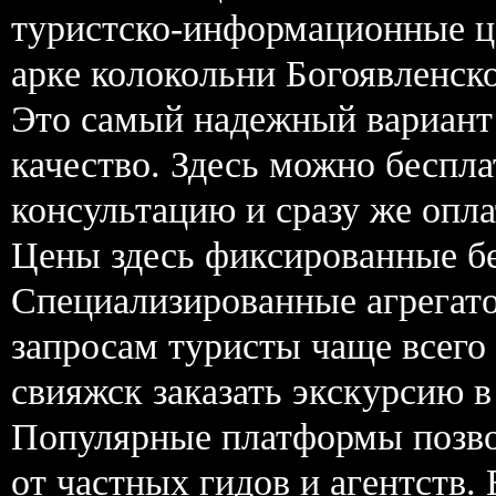
туристско-информационные це
арке колокольни Богоявленско
Это самый надежный вариант 
качество. Здесь можно беспла
консультацию и сразу же опл
Цены здесь фиксированные бе
Специализированные агрегат
запросам туристы чаще всего
свияжск заказать экскурсию в
Популярные платформы позво
от частных гидов и агентств.