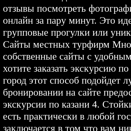
отзывы посмотреть фотограф
онлайн за пару минут. Это и
групповые прогулки или уник
Сайты местных турфирм Мног
собственные сайты с удобным
хотите заказать экскурсию по
город этот способ подойдет л
бронировании на сайте предо
экскурсии по казани 4. Стойк
есть практически в любой гос
заключается в том что вам н