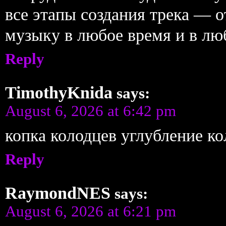
все этапы создания трека — о
музыку в любое время и в лю
Reply
TimothyKnida
says:
August 6, 2026 at 6:42 pm
копка колодцев углубление к
Reply
RaymondNES
says:
August 6, 2026 at 6:21 pm