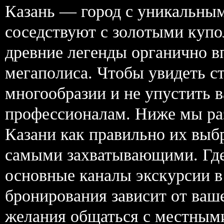
Казань — город с уникальным
соседствуют с золотыми купо
древние легенды органично в
мегаполиса. Чтобы увидеть ст
многообразии и не упустить 
профессионалам. Ниже мы раз
Казани как правильно их выб
самыми захватывающими. Где 
основные каналы экскурсии в
бронирования зависит от ваш
желания общаться с местным