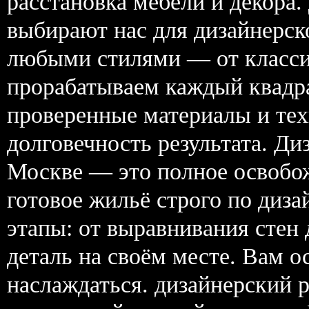
расстановка мебели и декора
выбирают нас для дизайнерск
любыми стилями — от классик
прорабатываем каждый квадр
проверенные материалы и тех
долговечность результата. Ди
Москве — это полное освобож
готовое жильё строго по диз
этапы: от выравнивания стен
деталь на своём месте. Вам ос
наслаждаться. дизайнерский 