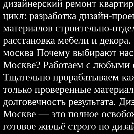
дизайнерский ремонт кварти
цикл: разработка дизайн-прое
материалов строительно-отд
расстановка мебели и декора.
москва Почему выбирают нас 
Москве? Работаем с любыми с
Тщательно прорабатываем ка
только проверенные материал
долговечность результата. Ди
Москве — это полное освобож
готовое жильё строго по диз