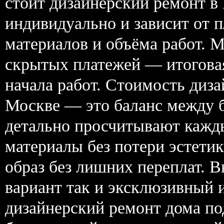
стоит дизайнерский ремонт в
индивидуально и зависит от 
материалов и объёма работ. 
скрытых платежей — итоговая
начала работ. Стоимость диз
Москве — это баланс между 
детально просчитывают кажд
материалы без потери эстети
образ без лишних переплат. 
вариант так и эксклюзивный 
дизайнерский ремонт дома по