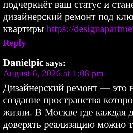
подчеркнёт ваш статус и стан
дизайнерский ремонт под клю
квартиры
https://designapartme
Reply
Danielpic
says:
August 6, 2026 at 1:08 pm
Дизайнерский ремонт — это н
создание пространства которо
жизни. В Москве где каждая д
доверять реализацию можно 