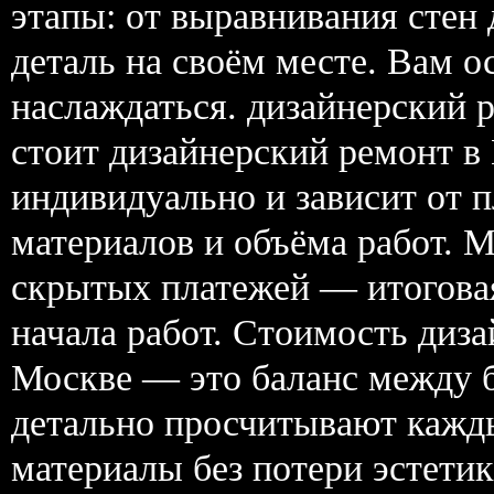
этапы: от выравнивания стен
деталь на своём месте. Вам ос
наслаждаться. дизайнерский 
стоит дизайнерский ремонт в
индивидуально и зависит от 
материалов и объёма работ. 
скрытых платежей — итоговая
начала работ. Стоимость диз
Москве — это баланс между 
детально просчитывают кажд
материалы без потери эстети