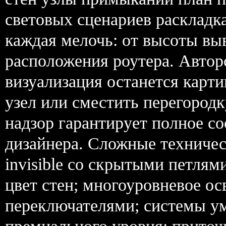
световых сценариев раскладк
каждая мелочь: от высоты вы
расположения роутера. Автор
визуализация останется карт
узел или сместить перегородк
надзор гарантирует полное со
дизайнера. Сложные техниче
invisible со скрытыми петля
цвет стен; многоуровневое о
переключателями; системы у