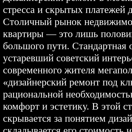
стресса и скрытых платежей 
Столичный рынок недвижимос
квартиры — это лишь половин
большого пути. Стандартная 
устаревший советский интерь
современного жителя мегапол
«дизайнерский ремонт под кл
рациональной необходимостью
комфорт и эстетику. В этой с
скрывается за понятием дизай
складывается его стоимость 