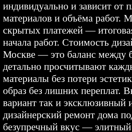
индивидуально и зависит от 
материалов и объёма работ. 
скрытых платежей — итоговая
начала работ. Стоимость диз
Москве — это баланс между 
детально просчитывают кажд
материалы без потери эстети
образ без лишних переплат. 
вариант так и эксклюзивный 
дизайнерский ремонт дома по
безупречный вкус — элитный 