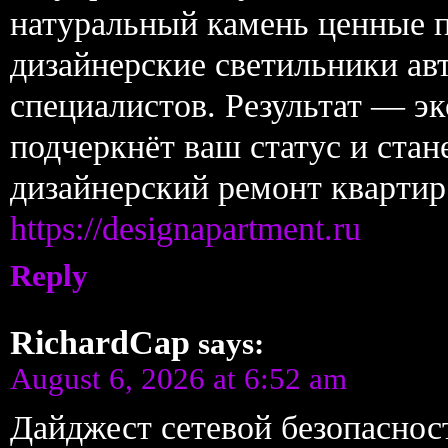
натуральный камень ценные п
дизайнерские светильники ав
специалистов. Результат — э
подчеркнёт ваш статус и стан
дизайнерский ремонт квартир
https://designapartment.ru
Reply
RichardCap
says:
August 6, 2026 at 6:52 am
Дайджест сетевой безопаснос