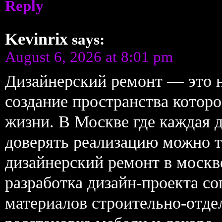
Reply
Kevinrix
says:
August 6, 2026 at 8:01 pm
Дизайнерский ремонт — это н
создание пространства которо
жизни. В Москве где каждая д
доверять реализацию можно 
дизайнерский ремонт в моск
разработка дизайн-проекта с
материалов строительно-отд