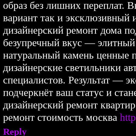
образ без лишних переплат. 
вариант так и эксклюзивный 
дизайнерский ремонт дома по
безупречный вкус — элитный 
натуральный камень ценные п
дизайнерские светильники ав
специалистов. Результат — э
подчеркнёт ваш статус и стан
дизайнерский ремонт квартир
ремонт стоимость москва
htt
Reply