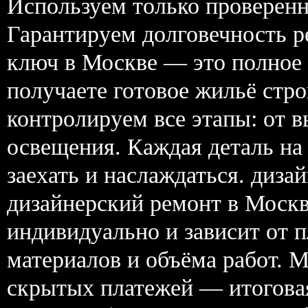
Используем только проверенн
Гарантируем долговечность р
ключ в Москве — это полное 
получаете готовое жильё стро
контролируем все этапы: от 
освещения. Каждая деталь на 
заехать и наслаждаться. диза
дизайнерский ремонт в Моск
индивидуально и зависит от 
материалов и объёма работ. 
скрытых платежей — итоговая