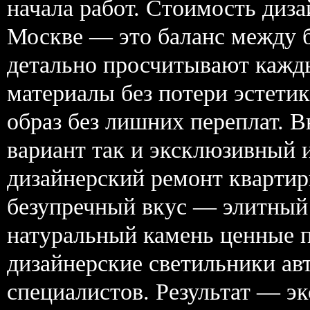
начала работ. Стоимость диз
Москве — это баланс между 
детально просчитывают кажд
материалы без потери эстети
образ без лишних переплат. 
вариант так и эксклюзивный 
дизайнерский ремонт квартир
безупречный вкус — элитный 
натуральный камень ценные п
дизайнерские светильники ав
специалистов. Результат — э