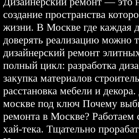
Дизайнерский ремонт — это н
создание пространства которо
жизни. В Москве где каждая д
доверять реализацию можно 
дизайнерский ремонт элитны
полный цикл: разработка диз
закупка материалов строител
расстановка мебели и декора.
москве под ключ Почему выби
ремонта в Москве? Работаем
хай-тека. Тщательно прораба