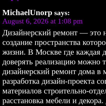
MichaelUnorp
says:
August 6, 2026 at 1:08 pm
Дизайнерский ремонт — это н
создание пространства которо
жизни. В Москве где каждая д
доверять реализацию можно 
дизайнерский ремонт дома в 
разработка дизайн-проекта с
материалов строительно-отд
расстановка мебели и декора.