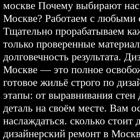
москве Почему выбирают нас 
Москве? Работаем с любыми с
Тщательно прорабатываем ка
только проверенные материал
долговечность результата. Ди
Москве — это полное освобож
готовое жильё строго по диз
этапы: от выравнивания стен
деталь на своём месте. Вам ос
наслаждаться. сколько стоит 
дизайнерский ремонт в Моск