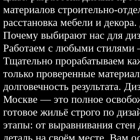
материалов строительно-отд
расстановка мебели и декора
Почему выбирают нас для диз
Работаем с любыми стилями —
Тщательно прорабатываем ка
только проверенные материал
долговечность результата. Ди
Москве — это полное освобож
готовое жильё строго по диз
этапы: от выравнивания стен
деталь на своём месте. Вам ос