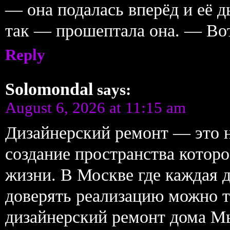
— она подалась вперёд и её 
так — прошептала она. — Вот
Reply
Solomondal
says:
August 6, 2026 at 11:15 am
Дизайнерский ремонт — это н
создание пространства которо
жизни. В Москве где каждая д
доверять реализацию можно 
дизайнерский ремонт дома М