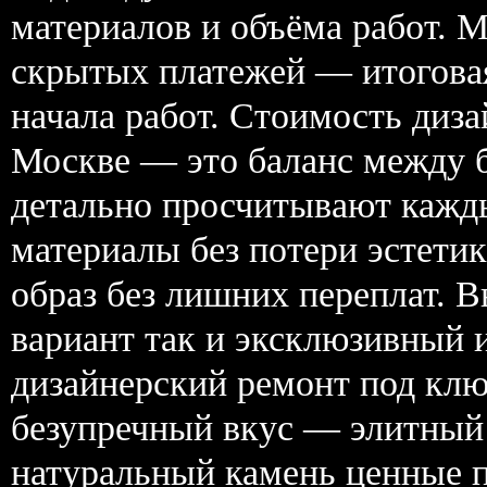
материалов и объёма работ. 
скрытых платежей — итоговая
начала работ. Стоимость диз
Москве — это баланс между 
детально просчитывают кажд
материалы без потери эстети
образ без лишних переплат. 
вариант так и эксклюзивный 
дизайнерский ремонт под клю
безупречный вкус — элитный 
натуральный камень ценные п