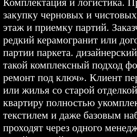
Комплектация и логистика. 
закупку черновых и чистовых
этаж и приемку партий. Заказ
редкий керамогранит или дого
партии паркета. дизайнерски
такой комплексный подход фо
ремонт под ключ». Клиент пе
или жилья со старой отделкой
квартиру полностью укомпле
текстилем и даже базовым на
проходят через одного менед