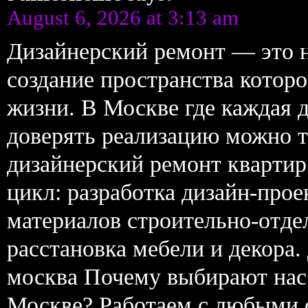
August 6, 2026 at 3:13 am
Дизайнерский ремонт — это н
создание пространства которо
жизни. В Москве где каждая д
доверять реализацию можно 
дизайнерский ремонт кварти
цикл: разработка дизайн-прое
материалов строительно-отд
расстановка мебели и декора.
москва Почему выбирают нас 
Москве? Работаем с любыми с