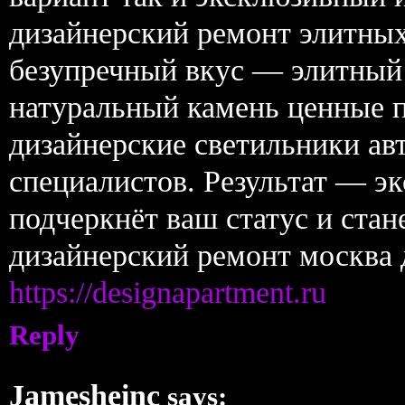
дизайнерский ремонт элитных
безупречный вкус — элитный 
натуральный камень ценные п
дизайнерские светильники ав
специалистов. Результат — э
подчеркнёт ваш статус и стан
дизайнерский ремонт москва 
https://designapartment.ru
Reply
Jamesheinc
says: