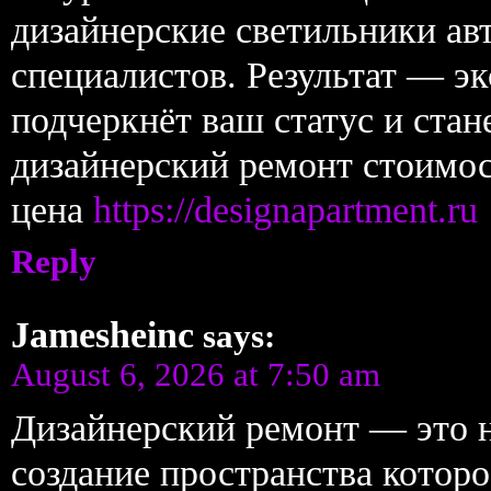
дизайнерские светильники ав
специалистов. Результат — э
подчеркнёт ваш статус и стан
дизайнерский ремонт стоимос
цена
https://designapartment.ru
Reply
Jamesheinc
says:
August 6, 2026 at 7:50 am
Дизайнерский ремонт — это н
создание пространства которо