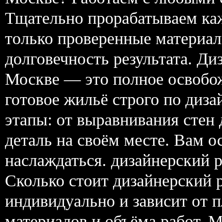
Тщательно прорабатываем ка
только проверенные материал
долговечность результата. Ди
Москве — это полное освобож
готовое жильё строго по диз
этапы: от выравнивания стен
деталь на своём месте. Вам ос
наслаждаться. дизайнерский 
Сколько стоит дизайнерский 
индивидуально и зависит от 
материалов и объёма работ. 