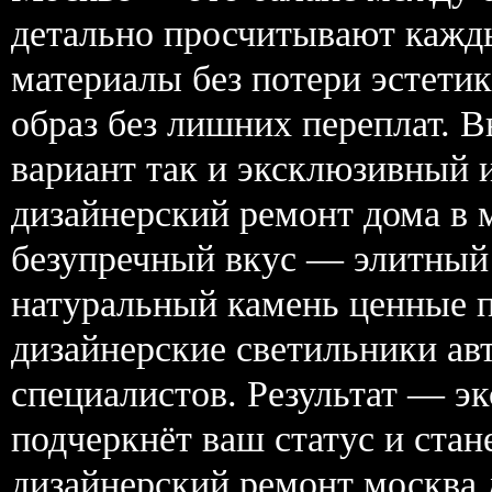
детально просчитывают кажд
материалы без потери эстети
образ без лишних переплат. 
вариант так и эксклюзивный 
дизайнерский ремонт дома в 
безупречный вкус — элитный 
натуральный камень ценные п
дизайнерские светильники ав
специалистов. Результат — э
подчеркнёт ваш статус и стан
дизайнерский ремонт москва 