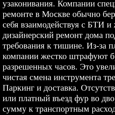
узаконивания. Компании спе
ремонте в Москве обычно бер
себя взаимодействуя с БТИ и
дизайнерский ремонт дома по
требования к тишине. Из-за 
компании жестко штрафуют б
разрешенных часов. Это увел
чистая смена инструмента тре
Паркинг и доставка. Отсутств
или платный въезд фур во дв
сумму к транспортным расхо