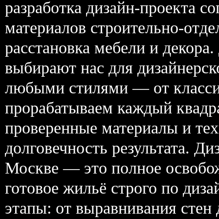
разработка дизайн-проекта с
материалов строительно-отд
расстановка мебели и декора
выбирают нас для дизайнерск
любыми стилями — от классик
прорабатываем каждый квадр
проверенные материалы и тех
долговечность результата. Ди
Москве — это полное освобож
готовое жильё строго по диз
этапы: от выравнивания стен