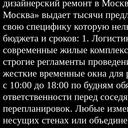
дизайнерский ремонт в Москв
Москва» выдает тысячи пред
свою специфику которую нел
бюджета и сроков: 1. Логист
современные жилые комплекс
строгие регламенты проведен
жесткие временные окна для 
с 10:00 до 18:00 по будням о
ответственности перед соседя
перепланировок. Любые изме
несущих стенах или объедин