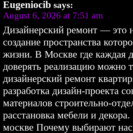
Eugeniocib
says:
August 6, 2026 at 7:51 am
Дизайнерский ремонт — это н
создание пространства которо
жизни. В Москве где каждая д
доверять реализацию можно 
дизайнерский ремонт кварти
разработка дизайн-проекта с
материалов строительно-отд
расстановка мебели и декора.
москве Почему выбирают нас 