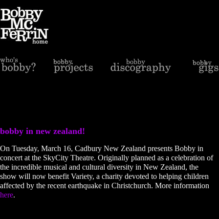
bobby in new zealand!
On Tuesday, March 16, Cadbury New Zealand presents Bobby in
concert at the SkyCity Theatre. Originally planned as a celebration of
the incredible musical and cultural diversity in New Zealand, the
show will now benefit Variety, a charity devoted to helping children
affected by the recent earthquake in Christchurch. More information
here
.