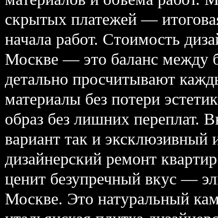
скрытых платежей — итоговая
начала работ. Стоимость диз
Москве — это баланс между 
детально просчитывают кажд
материалы без потери эстети
образ без лишних переплат. 
вариант так и эксклюзивный 
дизайнерский ремонт квартир
ценит безупречный вкус — эл
Москве. Это натуральный кам