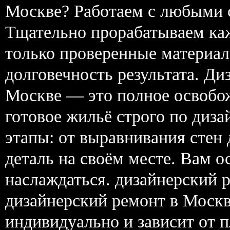
Москве? Работаем с любыми с
Тщательно прорабатываем ка
только проверенные материал
долговечность результата. Ди
Москве — это полное освобож
готовое жильё строго по диз
этапы: от выравнивания стен
деталь на своём месте. Вам ос
наслаждаться. дизайнерский 
дизайнерский ремонт в Моск
индивидуально и зависит от 