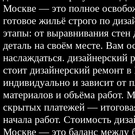
Москве — это полное освобож
готовое жильё строго по диз
этапы: от выравнивания стен
деталь на своём месте. Вам ос
наслаждаться. дизайнерский 
стоит дизайнерский ремонт в
индивидуально и зависит от 
материалов и объёма работ. 
скрытых платежей — итоговая
начала работ. Стоимость диз
Москве — это баланс между 