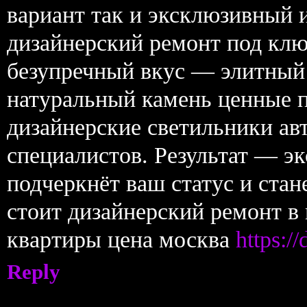
вариант так и эксклюзивный 
дизайнерский ремонт под клю
безупречный вкус — элитный 
натуральный камень ценные п
дизайнерские светильники ав
специалистов. Результат — э
подчеркнёт ваш статус и стан
стоит дизайнерский ремонт в
квартиры цена москва
https:/
Reply