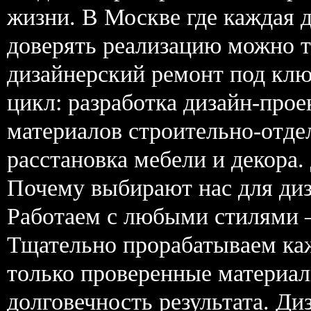
жизни. В Москве где каждая д
доверять реализацию можно 
дизайнерский ремонт под кл
цикл: разработка дизайн-прое
материалов строительно-отд
расстановка мебели и декора.
Почему выбирают нас для диз
Работаем с любыми стилями —
Тщательно прорабатываем ка
только проверенные материал
долговечность результата. Ди