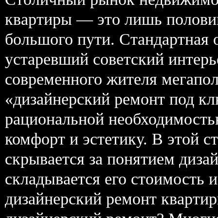
квартиры — это лишь половин
большого пути. Стандартная 
устаревший советский интерь
современного жителя мегапол
«дизайнерский ремонт под кл
рациональной необходимостью
комфорт и эстетику. В этой с
скрывается за понятием дизай
складывается его стоимость 
дизайнерский ремонт квартир