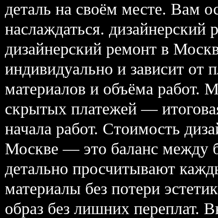
деталь на своём месте. Вам ос
наслаждаться. дизайнерский 
дизайнерский ремонт в Моск
индивидуально и зависит от 
материалов и объёма работ. 
скрытых платежей — итоговая
начала работ. Стоимость диз
Москве — это баланс между 
детально просчитывают кажд
материалы без потери эстети
образ без лишних переплат. 