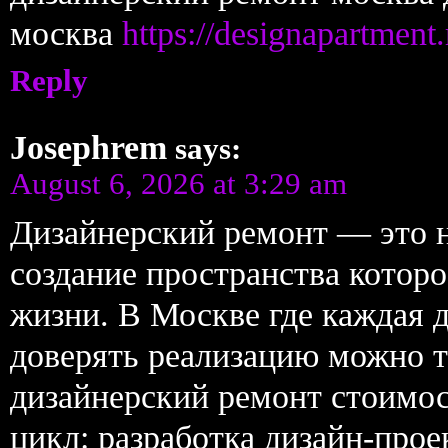
москва
https://designapartment.
Reply
Josephrem
says:
August 6, 2026 at 3:29 am
Дизайнерский ремонт — это н
создание пространства которо
жизни. В Москве где каждая д
доверять реализацию можно 
дизайнерский ремонт стоимо
цикл: разработка дизайн-прое