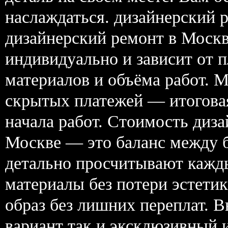
наслаждаться. дизайнерский 
дизайнерский ремонт в Моск
индивидуально и зависит от 
материалов и объёма работ. 
скрытых платежей — итоговая
начала работ. Стоимость диз
Москве — это баланс между 
детально просчитывают кажд
материалы без потери эстети
образ без лишних переплат. 
вариант так и эксклюзивный 